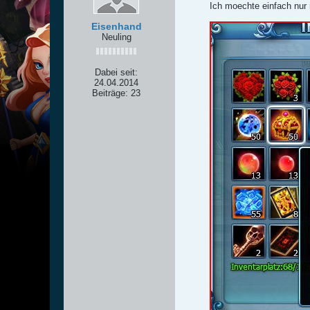
Ich moechte einfach nur
Eisenhand
Neuling
Dabei seit:
24.04.2014
Beiträge:
23