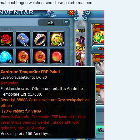
 mal nachfragen welchen sinn diese pakete machen.