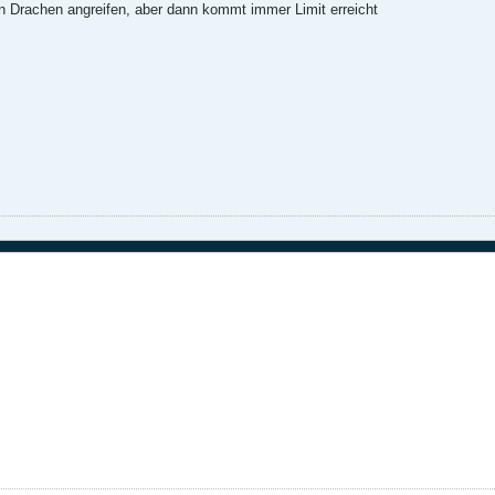
n Drachen angreifen, aber dann kommt immer Limit erreicht