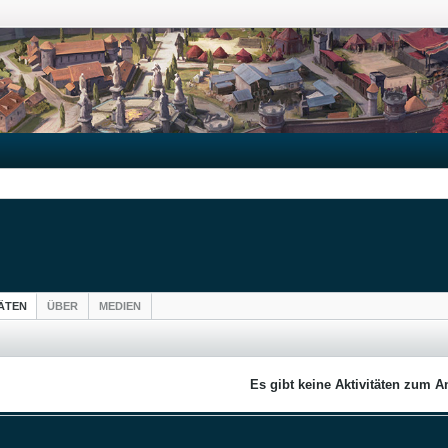
TÄTEN
ÜBER
MEDIEN
Es gibt keine Aktivitäten zum A