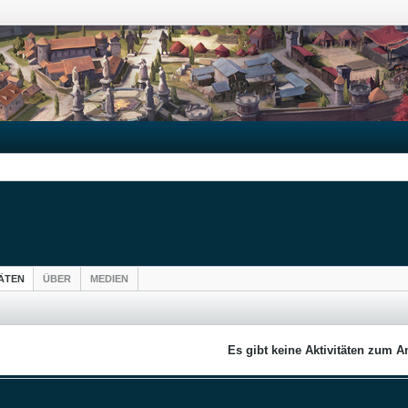
TÄTEN
ÜBER
MEDIEN
Es gibt keine Aktivitäten zum A