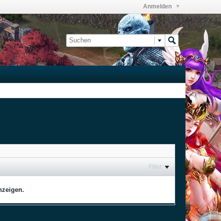
Anmelden
Filter
nzeigen.