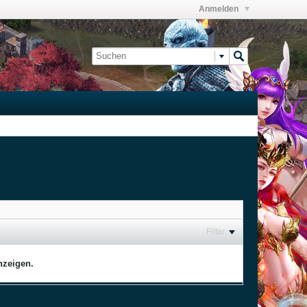
Anmelden
Filter
nzeigen.