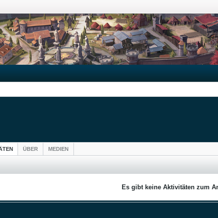
TÄTEN
ÜBER
MEDIEN
Es gibt keine Aktivitäten zum A