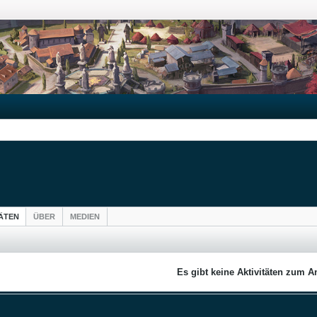
TÄTEN
ÜBER
MEDIEN
Es gibt keine Aktivitäten zum A