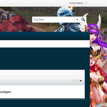
Anmelden
Filter
nzeigen.