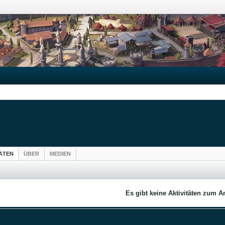
TÄTEN
ÜBER
MEDIEN
Es gibt keine Aktivitäten zum A