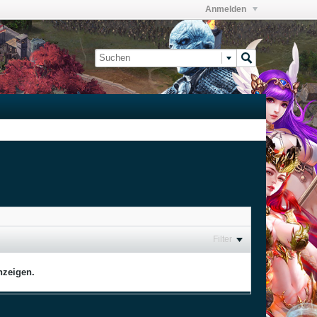
Anmelden
Filter
nzeigen.