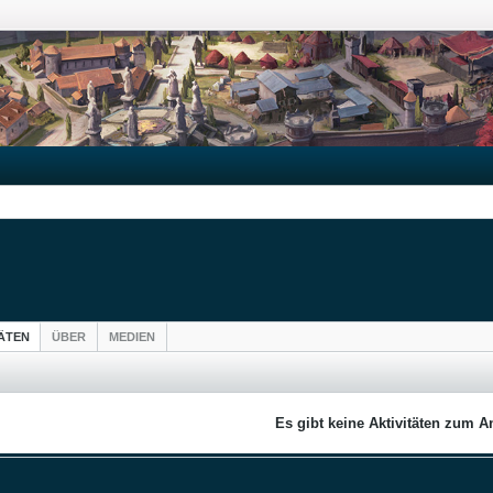
TÄTEN
ÜBER
MEDIEN
Es gibt keine Aktivitäten zum A