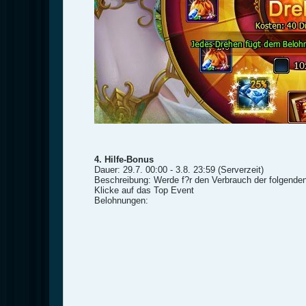
4. Hilfe-Bonus
Dauer: 29.7. 00:00 - 3.8. 23:59 (Serverzeit)
Beschreibung: Werde f?r den Verbrauch der folgenden 
Klicke auf das Top Event
Belohnungen: