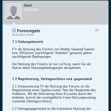
Gast
#1
Forenregeln
26.04.2014, 03:53
? 1 Geltungsbereich
F?r die Nutzung des Forums von Reality Squared Games
bzw. R2Games (nachfolgend "Anbieter" genannt) gelten
nachfolgende Bedingungen.
Die Nutzung des Forums ist nur zul?ssig, wenn Sie als
Nutzer diese Nutzungsbedingungen akzeptieren.
? 2 Registrierung, Vertragsschluss und -gegenstand
2.1 Voraussetzung f?r die Nutzung des Forums ist die
Registrierung eines Spielaccounts ?ber die Hauptseite des
Anbieters. Mit der Aktivierung Ihres Accounts durch den
Anbieter, kommt der unentgeltliche Foren-Nutzungsvertrag
zustande (Vertragsschluss).
2.2 Vertragsgegenstand ist die kostenlose Nutzung der