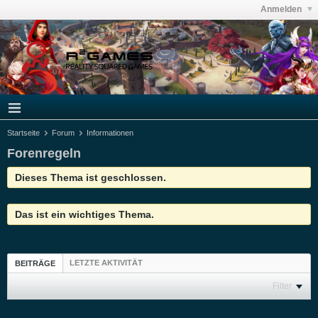
Anmelden
Startseite
Forum
Informationen
Forenregeln
Dieses Thema ist geschlossen.
Das ist ein wichtiges Thema.
LETZTE AKTIVITÄT
BEITRÄGE
Filter